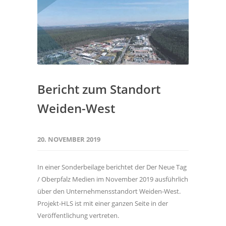
Bericht zum Standort
Weiden-West
20. NOVEMBER 2019
In einer Sonderbeilage berichtet der Der Neue Tag
/ Oberpfalz Medien im November 2019 ausführlich
über den Unternehmensstandort Weiden-West.
Projekt-HLS ist mit einer ganzen Seite in der
Veröffentlichung vertreten.