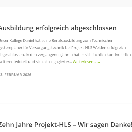
Ausbildung erfolgreich abgeschlossen
Unser Kollege Daniel hat seine Berufsausbildung zum Technischen
Systemplaner für Versorgungstechnik bei Projekt-HLS Weiden erfolgreich
bgeschlossen. In den vergangenen Jahren hat er sich fachlich kontinuierlich
eiterentwickelt und sich als engagierter...
Weiterlesen... →
23. FEBRUAR 2026
Zehn Jahre Projekt-HLS – Wir sagen Danke