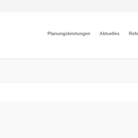
Planungsleistungen
Aktuelles
Ref