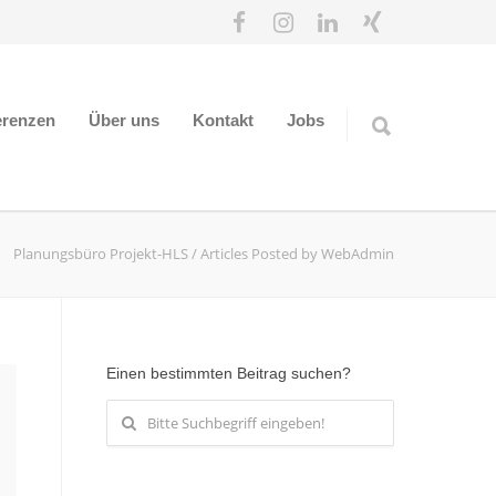
erenzen
Über uns
Kontakt
Jobs
Planungsbüro Projekt-HLS
/
Articles Posted by WebAdmin
Einen bestimmten Beitrag suchen?