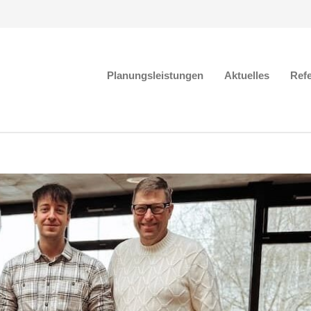
Planungsleistungen
Aktuelles
Ref