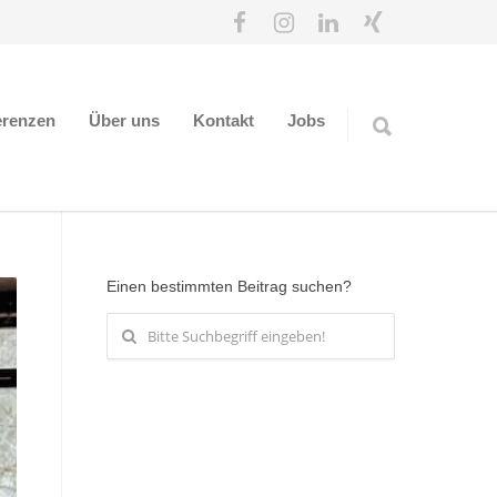
erenzen
Über uns
Kontakt
Jobs
Einen bestimmten Beitrag suchen?