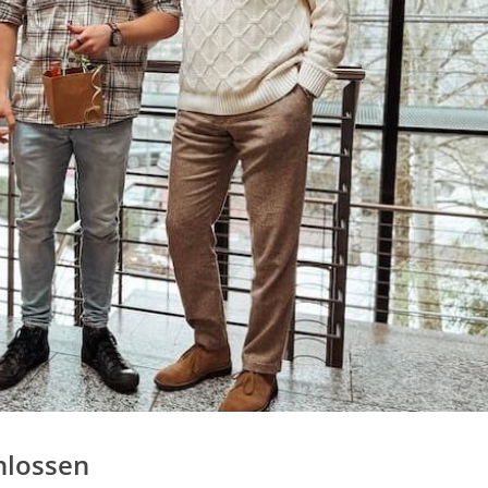
hlossen