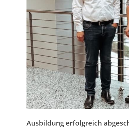
Ausbildung erfolgreich abgesc