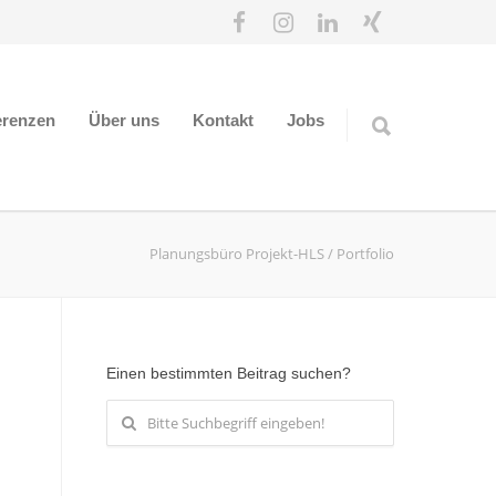
erenzen
Über uns
Kontakt
Jobs
Planungsbüro Projekt-HLS
/
Portfolio
Einen bestimmten Beitrag suchen?