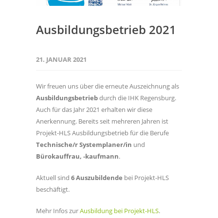
Ausbildungsbetrieb 2021
21. JANUAR 2021
Wir freuen uns über die erneute Auszeichnung als
Ausbildungsbetrieb
durch die IHK Regensburg.
Auch für das Jahr 2021 erhalten wir diese
Anerkennung. Bereits seit mehreren Jahren ist
Projekt-HLS Ausbildungsbetrieb für die Berufe
Technische/r Systemplaner/in
und
Bürokauffrau, -kaufmann
.
Aktuell sind
6 Auszubildende
bei Projekt-HLS
beschäftigt.
Mehr Infos zur
Ausbildung bei Projekt-HLS
.