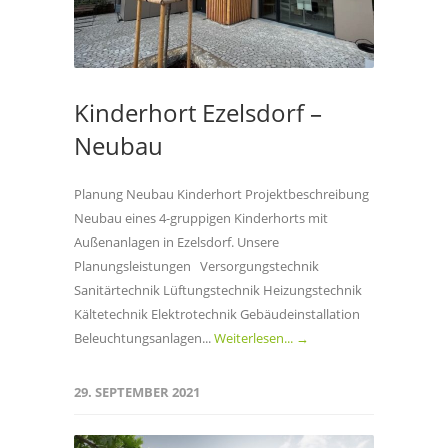
Kinderhort Ezelsdorf –
Neubau
Planung Neubau Kinderhort Projektbeschreibung
Neubau eines 4-gruppigen Kinderhorts mit
Außenanlagen in Ezelsdorf. Unsere
Planungsleistungen Versorgungstechnik
Sanitärtechnik Lüftungstechnik Heizungstechnik
Kältetechnik Elektrotechnik Gebäudeinstallation
Beleuchtungsanlagen...
Weiterlesen... →
29. SEPTEMBER 2021