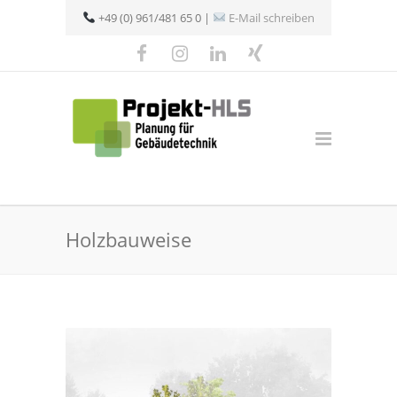
+49 (0) 961/481 65 0 |
E-Mail schreiben
Holzbauweise