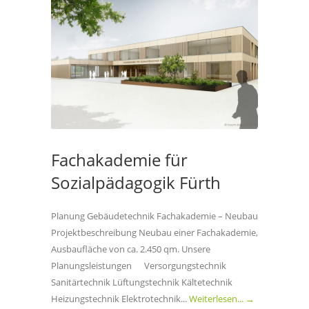
Fachakademie für
Sozialpädagogik Fürth
Planung Gebäudetechnik Fachakademie – Neubau
Projektbeschreibung Neubau einer Fachakademie,
Ausbaufläche von ca. 2.450 qm. Unsere
Planungsleistungen Versorgungstechnik
Sanitärtechnik Lüftungstechnik Kältetechnik
Heizungstechnik Elektrotechnik...
Weiterlesen... →