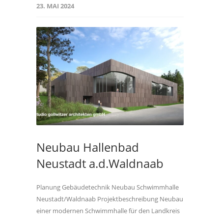
23. MAI 2024
Neubau Hallenbad
Neustadt a.d.Waldnaab
Planung Gebäudetechnik Neubau Schwimmhalle
Neustadt/Waldnaab Projektbeschreibung Neubau
einer modernen Schwimmhalle für den Landkreis