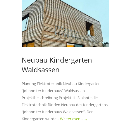
Neubau Kindergarten
Waldsassen
Planung Elektrotechnik Neubau Kindergarten
"Johanniter Kinderhaus" Waldsassen
Projektbeschreibung Projekt-HLS plante die
Elektrotechnik für den Neubau des Kindergartens
“Johanniter Kinderhaus Waldsassen”. Der
Kindergarten wurde...
Weiterlesen... →