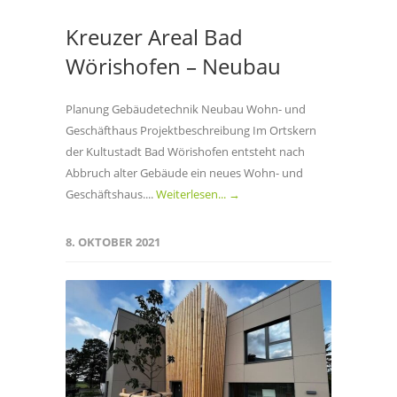
Kreuzer Areal Bad
Wörishofen – Neubau
Planung Gebäudetechnik Neubau Wohn- und
Geschäfthaus Projektbeschreibung Im Ortskern
der Kultustadt Bad Wörishofen entsteht nach
Abbruch alter Gebäude ein neues Wohn- und
Geschäftshaus....
Weiterlesen... →
8. OKTOBER 2021