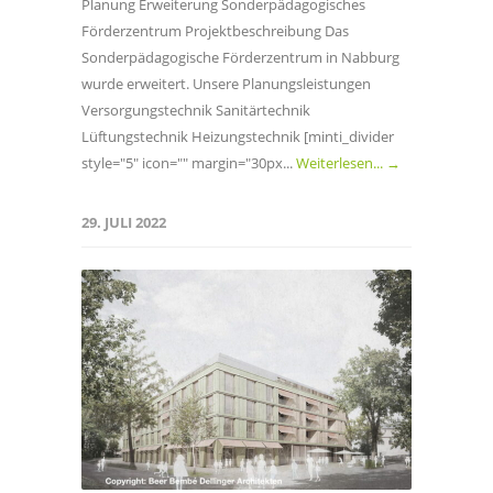
Planung Erweiterung Sonderpädagogisches
Förderzentrum Projektbeschreibung Das
Sonderpädagogische Förderzentrum in Nabburg
wurde erweitert. Unsere Planungsleistungen
Versorgungstechnik Sanitärtechnik
Lüftungstechnik Heizungstechnik [minti_divider
style="5" icon="" margin="30px...
Weiterlesen... →
29. JULI 2022