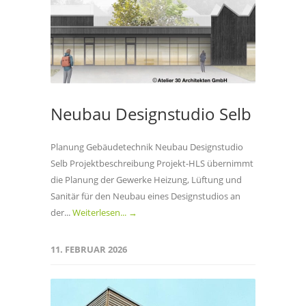
Neubau Designstudio Selb
Planung Gebäudetechnik Neubau Designstudio
Selb Projektbeschreibung Projekt-HLS übernimmt
die Planung der Gewerke Heizung, Lüftung und
Sanitär für den Neubau eines Designstudios an
der...
Weiterlesen... →
11. FEBRUAR 2026