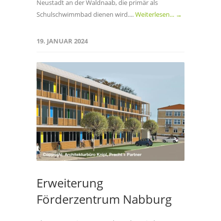
Neustadt an der Waldnaab, die primär als
Schulschwimmbad dienen wird....
Weiterlesen... →
19. JANUAR 2024
Erweiterung
Förderzentrum Nabburg